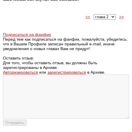
<<
>>
Подписаться на фанфик
Перед тем как подписаться на фанфик, пожалуйста, убедитесь,
что в Вашем Профиле записан правильный e-mail, иначе
уведомления о новых главах Вам не придут!
Оставить отзыв:
Для того, чтобы оставить отзыв, вы должны быть
зарегистрированы в Архиве.
Авторизироваться
или
зарегистрироваться
в Архиве.