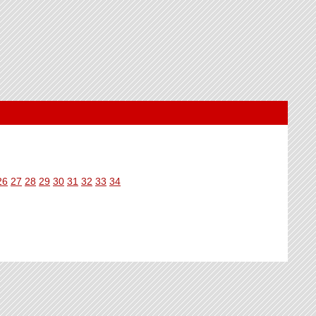
26
27
28
29
30
31
32
33
34