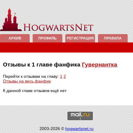
АРХИВ
ПРОФИЛЬ
РЕГИСТРАЦИЯ
ПРАВИЛА
Отзывы к 1 главе фанфика
Гувернантка
Перейти к отзывам на главу:
1
2
Отзывы на весь фанфик
К данной главе отзывов ещё нет
2003-2026 ©
hogwartsnet.ru