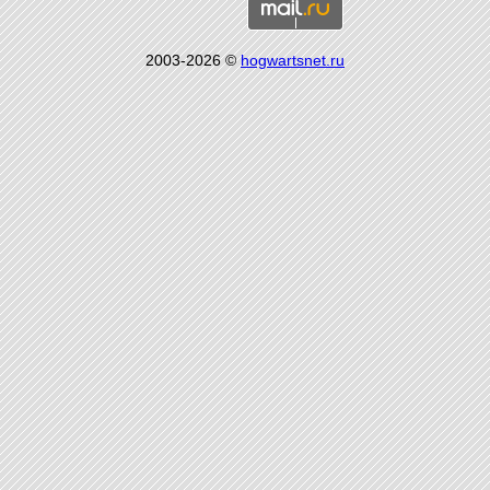
2003-2026 ©
hogwartsnet.ru