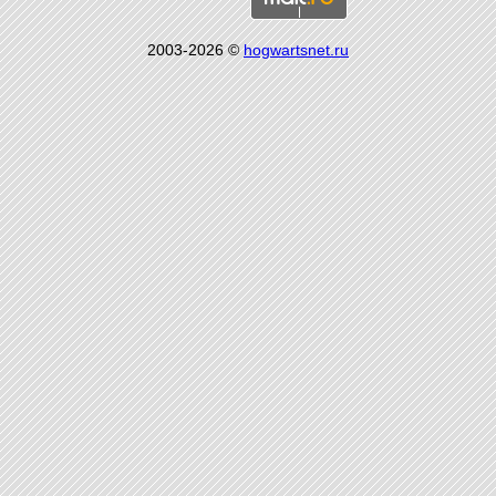
2003-2026 ©
hogwartsnet.ru