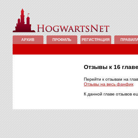
АРХИВ
ПРОФИЛЬ
РЕГИСТРАЦИЯ
ПРАВИЛ
Отзывы к 16 гла
Перейти к отзывам на гла
Отзывы на весь фанфик
К данной главе отзывов е