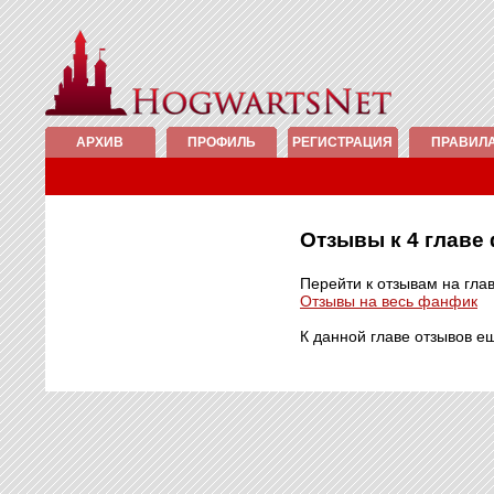
АРХИВ
ПРОФИЛЬ
РЕГИСТРАЦИЯ
ПРАВИЛ
Отзывы к 4 глав
Перейти к отзывам на гла
Отзывы на весь фанфик
К данной главе отзывов е