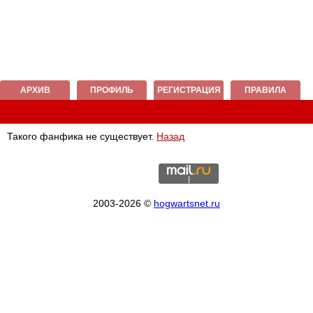
АРХИВ
ПРОФИЛЬ
РЕГИСТРАЦИЯ
ПРАВИЛА
Такого фанфика не существует.
Назад
2003-2026 ©
hogwartsnet.ru