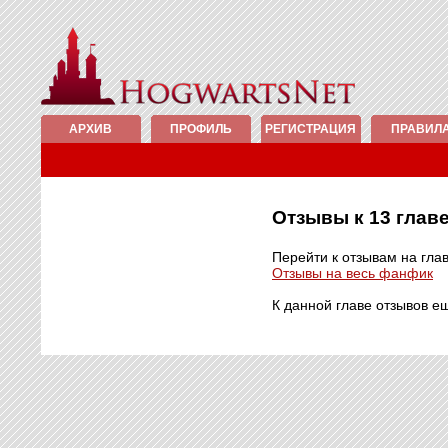
АРХИВ
ПРОФИЛЬ
РЕГИСТРАЦИЯ
ПРАВИЛ
Отзывы к 13 гла
Перейти к отзывам на гла
Отзывы на весь фанфик
К данной главе отзывов е