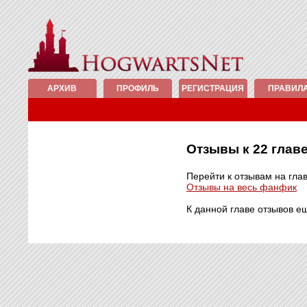
АРХИВ
ПРОФИЛЬ
РЕГИСТРАЦИЯ
ПРАВИЛ
Отзывы к 22 гла
Перейти к отзывам на гла
Отзывы на весь фанфик
К данной главе отзывов е