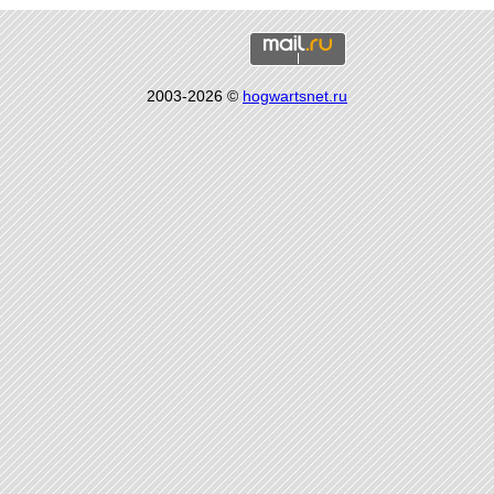
2003-2026 ©
hogwartsnet.ru