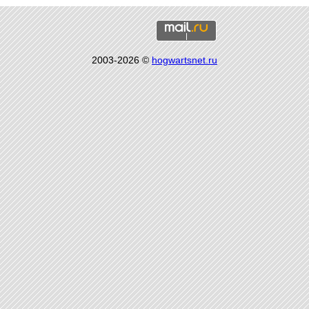
2003-2026 ©
hogwartsnet.ru