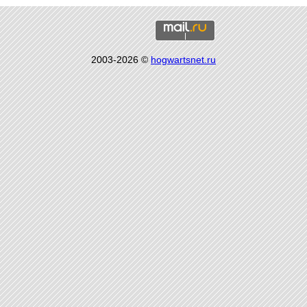
2003-2026 ©
hogwartsnet.ru