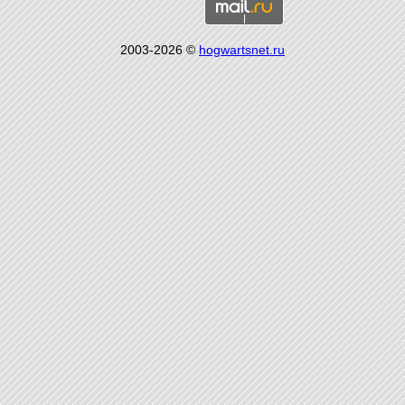
2003-2026 ©
hogwartsnet.ru