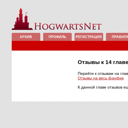
АРХИВ
ПРОФИЛЬ
РЕГИСТРАЦИЯ
ПРАВИЛ
Отзывы к 14 гла
Перейти к отзывам на гла
Отзывы на весь фанфик
К данной главе отзывов е