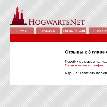
АРХИВ
ПРОФИЛЬ
РЕГИСТРАЦИЯ
ПРАВИЛ
Отзывы к 3 глав
Перейти к отзывам на гла
Отзывы на весь фанфик
К данной главе отзывов е