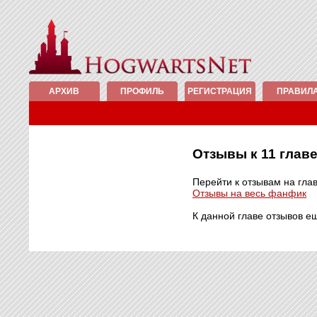
АРХИВ
ПРОФИЛЬ
РЕГИСТРАЦИЯ
ПРАВИЛ
Отзывы к 11 гла
Перейти к отзывам на гла
Отзывы на весь фанфик
К данной главе отзывов е