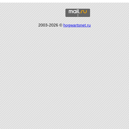
2003-2026 ©
hogwartsnet.ru