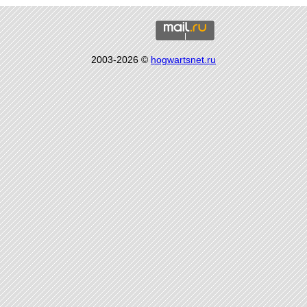
2003-2026 ©
hogwartsnet.ru