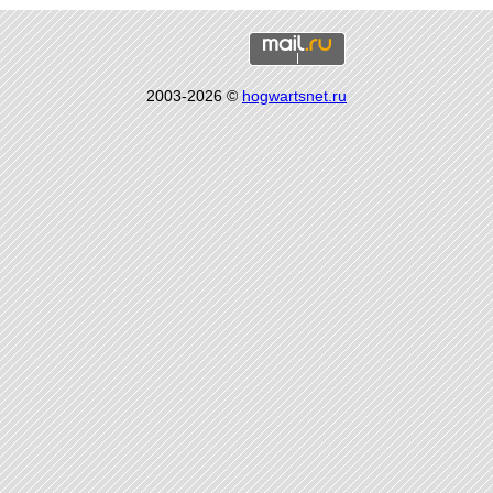
2003-2026 ©
hogwartsnet.ru