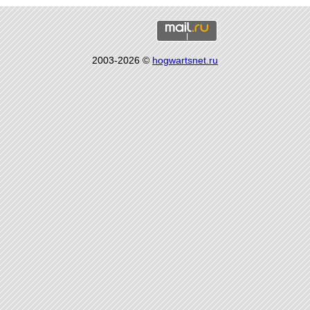
2003-2026 ©
hogwartsnet.ru