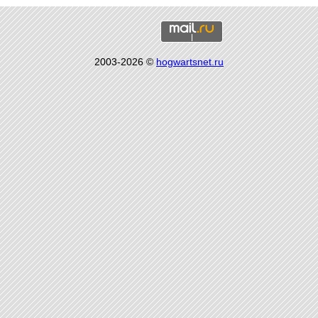
2003-2026 ©
hogwartsnet.ru