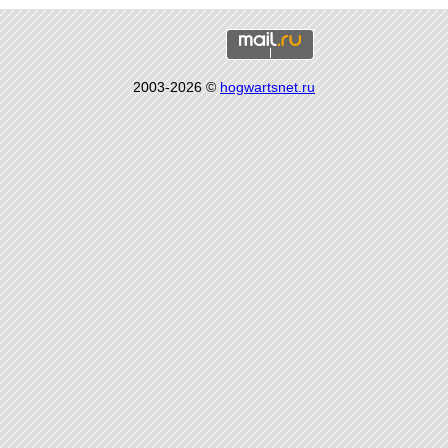
2003-2026 ©
hogwartsnet.ru