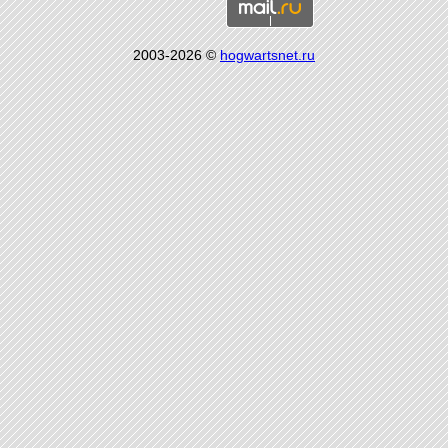
2003-2026 ©
hogwartsnet.ru