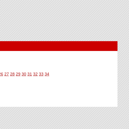
26
27
28
29
30
31
32
33
34