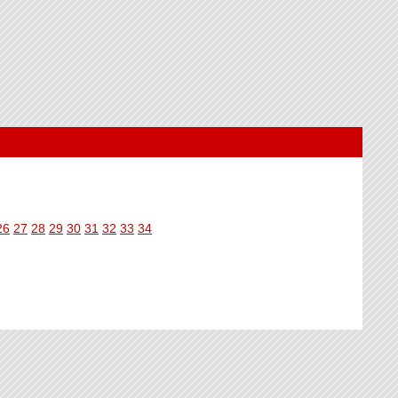
26
27
28
29
30
31
32
33
34