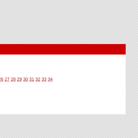
26
27
28
29
30
31
32
33
34