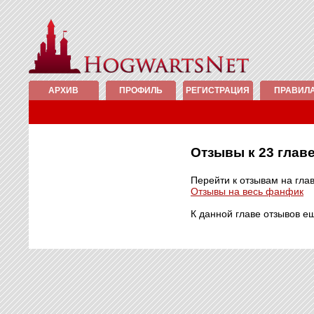
АРХИВ
ПРОФИЛЬ
РЕГИСТРАЦИЯ
ПРАВИЛ
Отзывы к 23 гла
Перейти к отзывам на гла
Отзывы на весь фанфик
К данной главе отзывов е