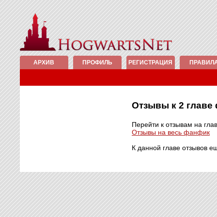
АРХИВ
ПРОФИЛЬ
РЕГИСТРАЦИЯ
ПРАВИЛ
Отзывы к 2 глав
Перейти к отзывам на гла
Отзывы на весь фанфик
К данной главе отзывов е