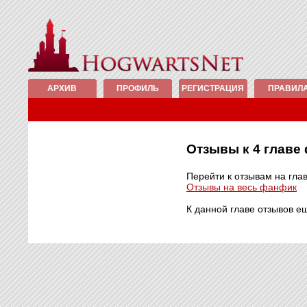
АРХИВ
ПРОФИЛЬ
РЕГИСТРАЦИЯ
ПРАВИЛ
Отзывы к 4 глав
Перейти к отзывам на гла
Отзывы на весь фанфик
К данной главе отзывов е