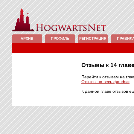
АРХИВ
ПРОФИЛЬ
РЕГИСТРАЦИЯ
ПРАВИЛ
Отзывы к 14 гла
Перейти к отзывам на гла
Отзывы на весь фанфик
К данной главе отзывов е