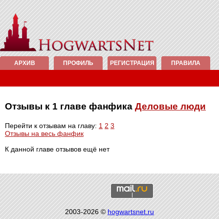
АРХИВ
ПРОФИЛЬ
РЕГИСТРАЦИЯ
ПРАВИЛА
Отзывы к 1 главе фанфика
Деловые люди
Перейти к отзывам на главу:
1
2
3
Отзывы на весь фанфик
К данной главе отзывов ещё нет
2003-2026 ©
hogwartsnet.ru