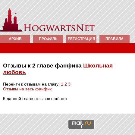
АРХИВ
ПРОФИЛЬ
РЕГИСТРАЦИЯ
ПРАВИЛА
Отзывы к 2 главе фанфика
Школьная
любовь
Перейти к отзывам на главу:
1
2
3
Отзывы на весь фанфик
К данной главе отзывов ещё нет