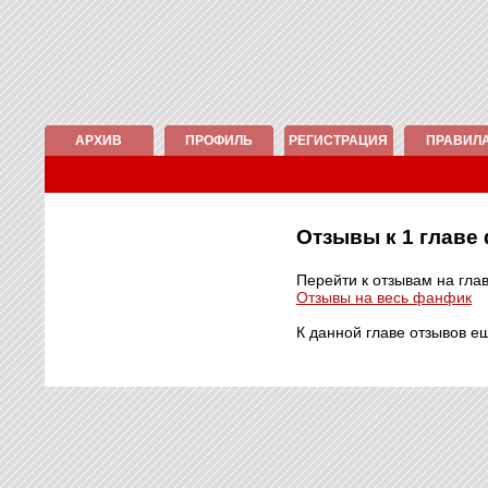
АРХИВ
ПРОФИЛЬ
РЕГИСТРАЦИЯ
ПРАВИЛ
Отзывы к 1 глав
Перейти к отзывам на гла
Отзывы на весь фанфик
К данной главе отзывов е