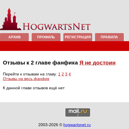
АРХИВ
ПРОФИЛЬ
РЕГИСТРАЦИЯ
ПРАВИЛА
Отзывы к 2 главе фанфика
Я не достоин
Перейти к отзывам на главу:
1
2
3
4
Отзывы на весь фанфик
К данной главе отзывов ещё нет
2003-2026 ©
hogwartsnet.ru