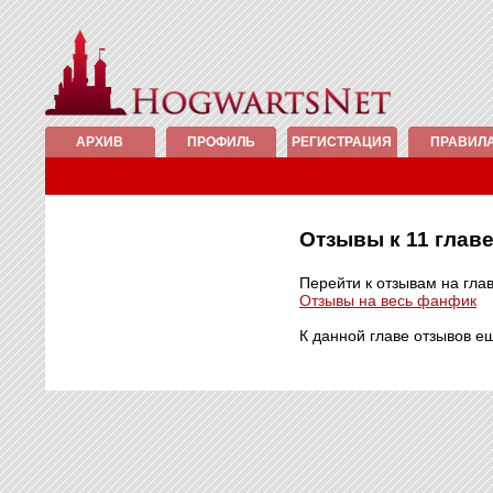
АРХИВ
ПРОФИЛЬ
РЕГИСТРАЦИЯ
ПРАВИЛ
Отзывы к 11 гла
Перейти к отзывам на гла
Отзывы на весь фанфик
К данной главе отзывов е