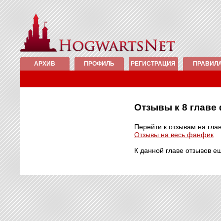
АРХИВ
ПРОФИЛЬ
РЕГИСТРАЦИЯ
ПРАВИЛ
Отзывы к 8 глав
Перейти к отзывам на гла
Отзывы на весь фанфик
К данной главе отзывов е