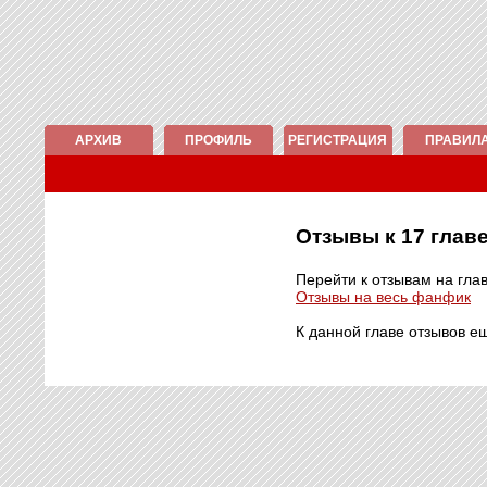
АРХИВ
ПРОФИЛЬ
РЕГИСТРАЦИЯ
ПРАВИЛ
Отзывы к 17 гла
Перейти к отзывам на гла
Отзывы на весь фанфик
К данной главе отзывов е