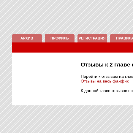
АРХИВ
ПРОФИЛЬ
РЕГИСТРАЦИЯ
ПРАВИЛ
Отзывы к 2 глав
Перейти к отзывам на гла
Отзывы на весь фанфик
К данной главе отзывов е