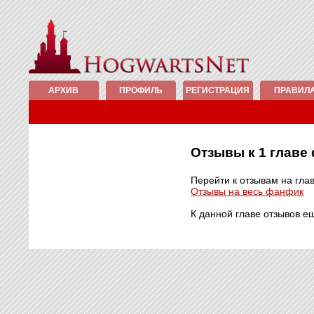
АРХИВ
ПРОФИЛЬ
РЕГИСТРАЦИЯ
ПРАВИЛ
Отзывы к 1 глав
Перейти к отзывам на гла
Отзывы на весь фанфик
К данной главе отзывов е