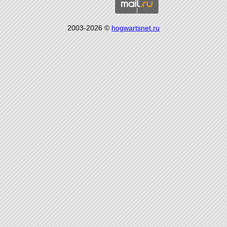
2003-2026 ©
hogwartsnet.ru