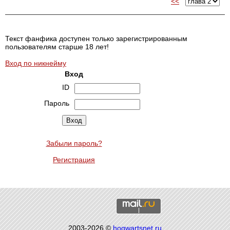
<<
Текст фанфика доступен только зарегистрированным
пользователям старше 18 лет!
Вход по никнейму
Вход
ID
Пароль
Забыли пароль?
Регистрация
2003-2026 ©
hogwartsnet.ru