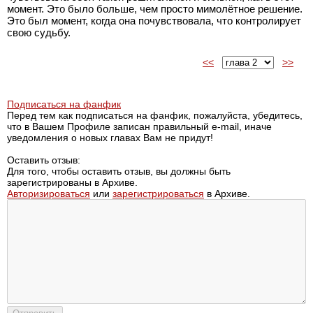
момент. Это было больше, чем просто мимолётное решение.
Это был момент, когда она почувствовала, что контролирует
свою судьбу.
<<
>>
Подписаться на фанфик
Перед тем как подписаться на фанфик, пожалуйста, убедитесь,
что в Вашем Профиле записан правильный e-mail, иначе
уведомления о новых главах Вам не придут!
Оставить отзыв:
Для того, чтобы оставить отзыв, вы должны быть
зарегистрированы в Архиве.
Авторизироваться
или
зарегистрироваться
в Архиве.