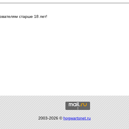
ователям старше 18 лет!
2003-2026 ©
hogwartsnet.ru