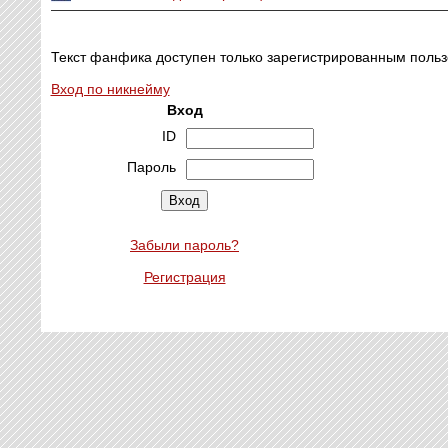
Текст фанфика доступен только зарегистрированным польз
Вход по никнейму
Вход
ID
Пароль
Забыли пароль?
Регистрация