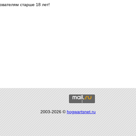
ователям старше 18 лет!
2003-2026 ©
hogwartsnet.ru