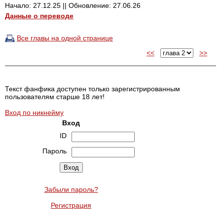
Начало: 27.12.25 || Обновление: 27.06.26
Данные о переводе
Все главы на одной странице
<<
>>
Текст фанфика доступен только зарегистрированным
пользователям старше 18 лет!
Вход по никнейму
Вход
ID
Пароль
Забыли пароль?
Регистрация