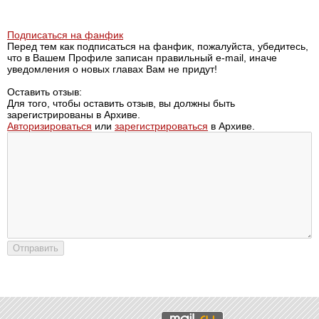
Подписаться на фанфик
Перед тем как подписаться на фанфик, пожалуйста, убедитесь,
что в Вашем Профиле записан правильный e-mail, иначе
уведомления о новых главах Вам не придут!
Оставить отзыв:
Для того, чтобы оставить отзыв, вы должны быть
зарегистрированы в Архиве.
Авторизироваться
или
зарегистрироваться
в Архиве.