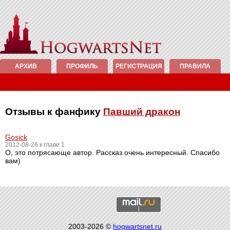
АРХИВ
ПРОФИЛЬ
РЕГИСТРАЦИЯ
ПРАВИЛА
Отзывы к фанфику
Павший дракон
Gosick
2012-08-26 к главе 1
О, это потрясающе автор. Рассказ очень интересный. Спасибо
вам)
2003-2026 ©
hogwartsnet.ru