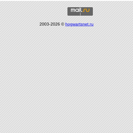
2003-2026 ©
hogwartsnet.ru