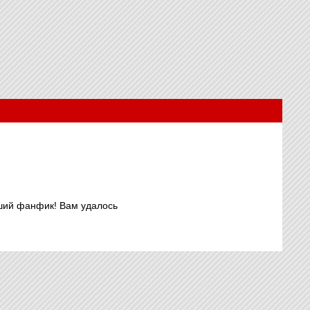
оший фанфик! Вам удалось